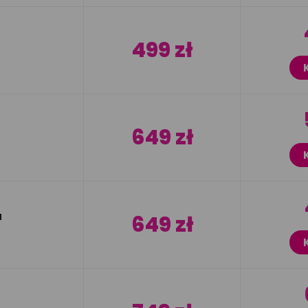
499 zł
649 zł
a
649 zł