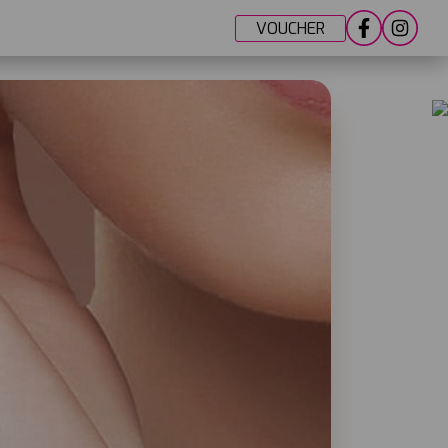
VOUCHER