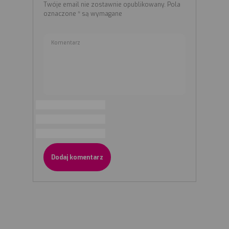
Twóje email nie zostawnie opublikowany.
Pola
oznaczone
*
są wymagane
Komentarz