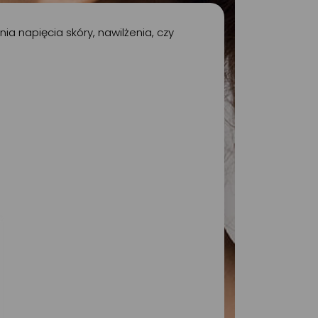
a napięcia skóry, nawilżenia, czy