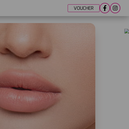
VOUCHER