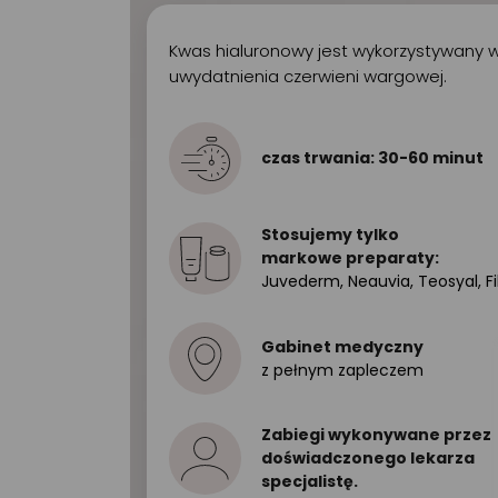
Kwas hialuronowy jest wykorzystywany w 
uwydatnienia czerwieni wargowej.
czas trwania: 30-60 minut
Stosujemy tylko
markowe preparaty:
Juvederm, Neauvia, Teosyal, Fi
Gabinet medyczny
z pełnym zapleczem
Zabiegi wykonywane przez
doświadczonego lekarza
specjalistę.