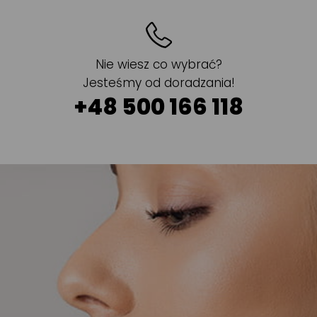
Nie wiesz co wybrać?
Jesteśmy od doradzania!
+48 500 166 118