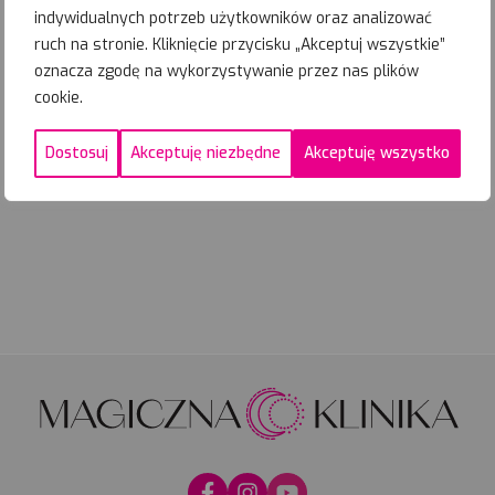
indywidualnych potrzeb użytkowników oraz analizować
ruch na stronie. Kliknięcie przycisku „Akceptuj wszystkie”
oznacza zgodę na wykorzystywanie przez nas plików
cookie.
Dostosuj
Akceptuję niezbędne
Akceptuję wszystko