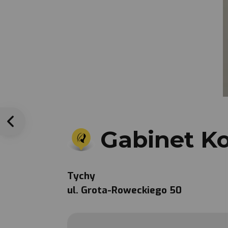
Gabinet Ko
Tychy
ul. Grota-Roweckiego 50