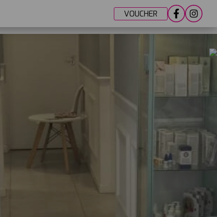
VOUCHER