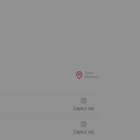
Zapisz
lokalizację
Zapisz się
Zapisz się