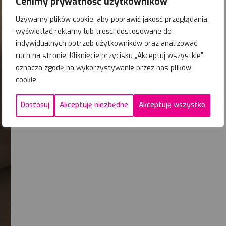
Cenimy prywatność użytkowników
Używamy plików cookie, aby poprawić jakość przeglądania,
wyświetlać reklamy lub treści dostosowane do
indywidualnych potrzeb użytkowników oraz analizować
ruch na stronie. Kliknięcie przycisku „Akceptuj wszystkie”
oznacza zgodę na wykorzystywanie przez nas plików
cookie.
Dostosuj
Akceptuję niezbędne
Akceptuję wszystko