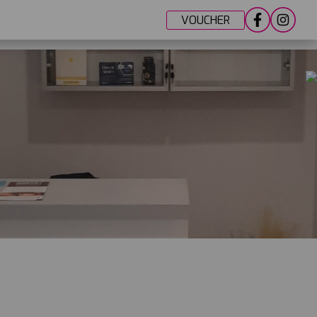
VOUCHER