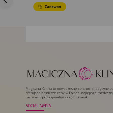
Zadzwoń
Magiczna Klinika to nowoczesne centrum medycyny es
oferujące najniższe ceny w Polsce, najlepsze medyczn
na rynku i profesjonalny zespół lekarski.
SOCIAL MEDIA